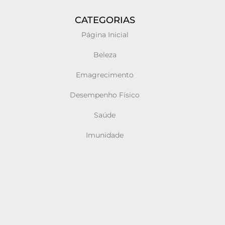
CATEGORIAS
Página Inicial
Beleza
Emagrecimento
Desempenho Físico
Saúde
Imunidade