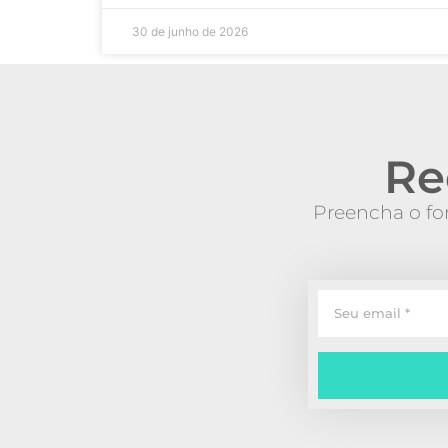
30 de junho de 2026
Re
Preencha o for