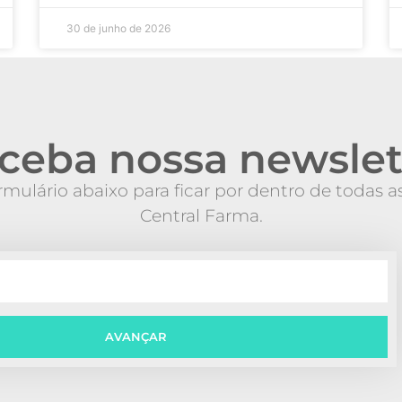
30 de junho de 2026
ceba nossa newslet
mulário abaixo para ficar por dentro de todas 
Central Farma.
AVANÇAR