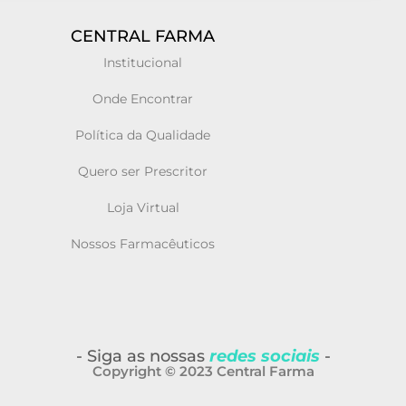
CENTRAL FARMA
Institucional
Onde Encontrar
Política da Qualidade
Quero ser Prescritor
Loja Virtual
Nossos Farmacêuticos
- Siga as nossas
redes sociais
-
Copyright © 2023 Central Farma