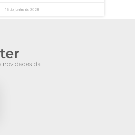
15 de junho de 2026
ter
as novidades da